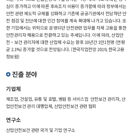
심이 증가하고 이에 따른 후속조치 비용이 증가함에 따라 정부에서는
안전 관련 제도적 규제를 강화하고 기존에 공공기관에서 전담하던 안
전 점검 및 진단에 대한 민간 참여를 계속 확대해 나가고 있습니다. 또
한 기업에서는 위탁으로 운영되던 안전관련 업무를 자체 고용을 통한
안전관리자 채용으로 전환하고 있는 추세입니다. 이에 따라, 산업안
전‧보건 관리자에 대한 산업체 수요는 향후 10년간 1만1천명 (연평
균 2.1%) 증가할 것으로 전망됩니다. (한국직업전망 2019, 한국고용
정보원)
진출 분야
기업체
제조업, 건설업, 유통 및 호텔, 병원 등 서비스업 안전보건 관리자, 산
업안전보건 관리 대행업체, 산업안전보건 관련 협회
연구소
산업안전보건 관련 국가 및 기업 연구소